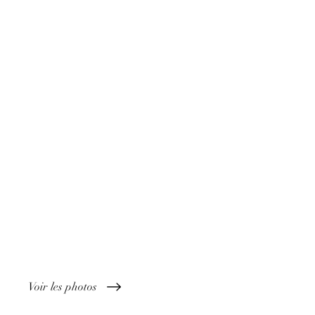
Voir les photos